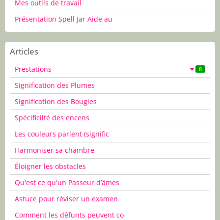
Mes outils de travail
Présentation Spell Jar Aide au
Articles
Prestations
8
Signification des Plumes
Signification des Bougies
Spécificilté des encens
Les couleurs parlent (signific
Harmoniser sa chambre
Éloigner les obstacles
Qu'est ce qu'un Passeur d’âmes
Astuce pour réviser un examen
Comment les défunts peuvent co