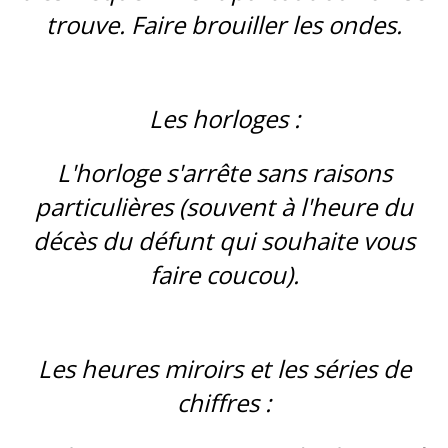
trouve. Faire brouiller les ondes.
Les horloges :
L'horloge s'arrête sans raisons
particulières (souvent à l'heure du
décès du défunt qui souhaite vous
faire coucou).
Les heures miroirs et les séries de
chiffres :