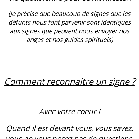
(Je précise que beaucoup de signes que les
défunts nous font parvenir sont identiques
aux signes que peuvent nous envoyer nos
anges et nos guides spirituels)
Comment reconnaitre un signe ?
Avec votre coeur !
Quand il est devant vous, vous savez,
vous ne vous posez pas de questions.