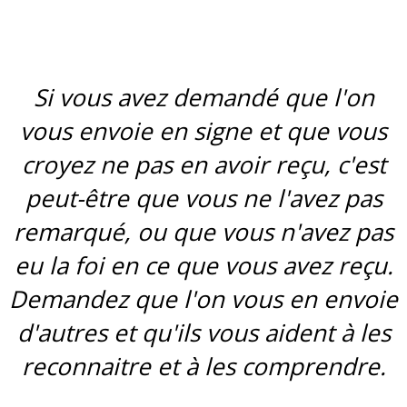
Si vous avez demandé que l'on
vous envoie en signe et que vous
croyez ne pas en avoir reçu, c'est
peut-être que vous ne l'avez pas
remarqué, ou que vous n'avez pas
eu la foi en ce que vous avez reçu.
Demandez que l'on vous en envoie
d'autres et qu'ils vous aident à les
reconnaitre et à les comprendre.