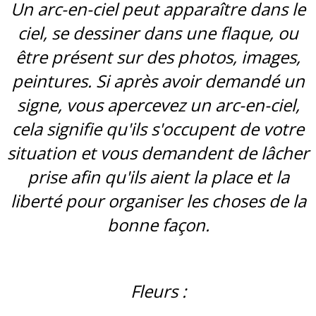
Un arc-en-ciel peut apparaître dans le
ciel, se dessiner dans une flaque, ou
être présent sur des photos, images,
peintures. Si après avoir demandé un
signe, vous apercevez un arc-en-ciel,
cela signifie qu'ils s'occupent de votre
situation et vous demandent de lâcher
prise afin qu'ils aient la place et la
liberté pour organiser les choses de la
bonne façon.
Fleurs :