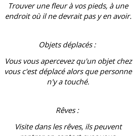
Trouver une fleur à vos pieds, à une
endroit où il ne devrait pas y en avoir.
Objets déplacés :
Vous vous apercevez qu'un objet chez
vous c'est déplacé alors que personne
n'y a touché.
Rêves :
Visite dans les rêves, ils peuvent