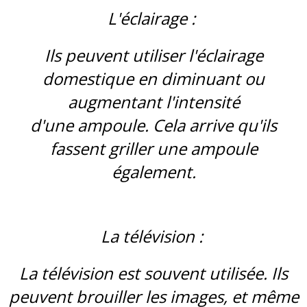
L'éclairage :
Ils peuvent utiliser l'éclairage
domestique en diminuant ou
augmentant l'intensité
d'une ampoule. Cela arrive qu'ils
fassent griller une ampoule
également.
La télévision :
La télévision est souvent utilisée. Ils
peuvent brouiller les images, et même