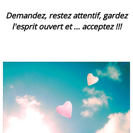
Demandez, restez attentif, gardez
l'esprit ouvert et ... acceptez !!!