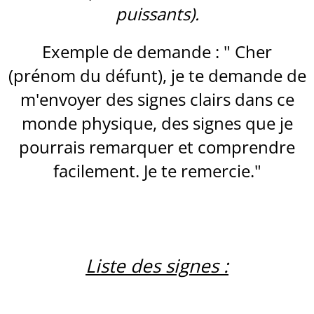
puissants).
Exemple de demande : " Cher
(prénom du défunt), je te demande de
m'envoyer des signes clairs dans ce
monde physique, des signes que je
pourrais remarquer et comprendre
facilement. Je te remercie."
Liste des signes :