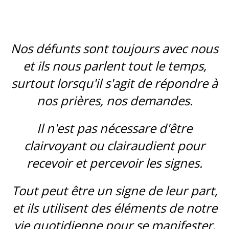
Nos défunts sont toujours avec nous
et ils nous parlent tout le temps,
surtout lorsqu'il s'agit de répondre à
nos prières, nos demandes.
Il n'est pas nécessare d'être
clairvoyant ou clairaudient pour
recevoir et percevoir les signes.
Tout peut être un signe de leur part,
et ils utilisent des éléments de notre
vie quotidienne pour se manifester.