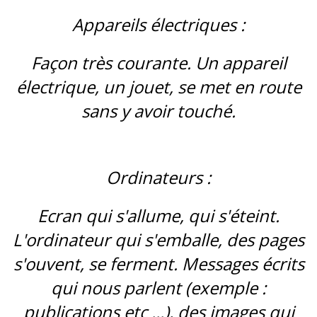
Appareils électriques :
Façon très courante. Un appareil
électrique, un jouet, se met en route
sans y avoir touché.
Ordinateurs :
Ecran qui s'allume, qui s'éteint.
L'ordinateur qui s'emballe, des pages
s'ouvent, se ferment. Messages écrits
qui nous parlent (exemple :
publications etc ...), des images qui