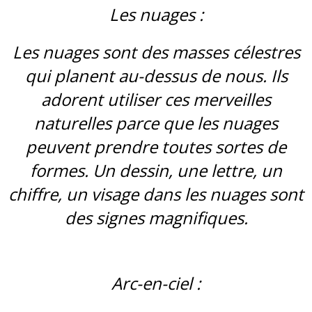
Les nuages :
Les nuages sont des masses célestres
qui planent au-dessus de nous. Ils
adorent utiliser ces merveilles
naturelles parce que les nuages
peuvent prendre toutes sortes de
formes. Un dessin, une lettre, un
chiffre, un visage dans les nuages sont
des signes magnifiques.
Arc-en-ciel :