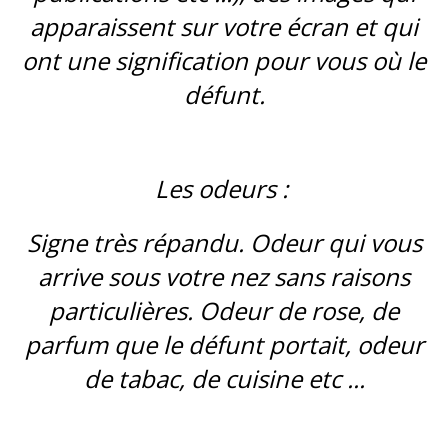
apparaissent sur votre écran et qui
ont une signification pour vous où le
défunt.
Les odeurs :
Signe très répandu. Odeur qui vous
arrive sous votre nez sans raisons
particulières. Odeur de rose, de
parfum que le défunt portait, odeur
de tabac, de cuisine etc ...