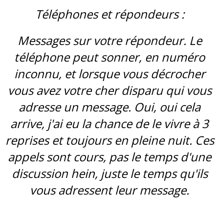
Téléphones et répondeurs :
Messages sur votre répondeur. Le
téléphone peut sonner, en numéro
inconnu, et lorsque vous décrocher
vous avez votre cher disparu qui vous
adresse un message. Oui, oui cela
arrive, j'ai eu la chance de le vivre à 3
reprises et toujours en pleine nuit. Ces
appels sont cours, pas le temps d'une
discussion hein, juste le temps qu'ils
vous adressent leur message.