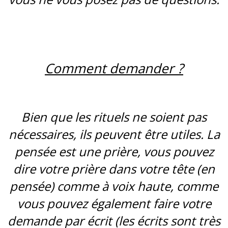
Comment demander ?
Bien que les rituels ne soient pas
nécessaires, ils peuvent être utiles. La
pensée est une prière, vous pouvez
dire votre prière dans votre tête (en
pensée) comme à voix haute, comme
vous pouvez également faire votre
demande par écrit (les écrits sont très