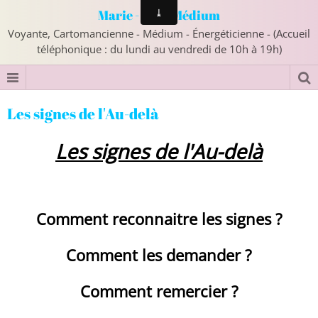
Marie - Ange Médium
Voyante, Cartomancienne - Médium - Énergéticienne - (Accueil
téléphonique : du lundi au vendredi de 10h à 19h)
Les signes de l'Au-delà
Les signes de l'Au-delà
Comment reconnaitre les signes ?
Comment les demander ?
Comment remercier ?