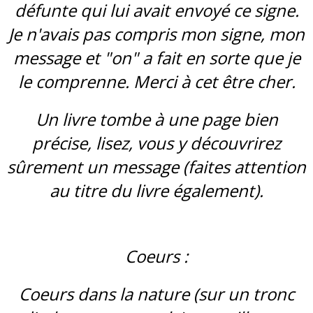
défunte qui lui avait envoyé ce signe.
Je n'avais pas compris mon signe, mon
message et "on" a fait en sorte que je
le comprenne. Merci à cet être cher.
Un livre tombe à une page bien
précise, lisez, vous y découvrirez
sûrement un message (faites attention
au titre du livre également).
Coeurs :
Coeurs dans la nature (sur un tronc