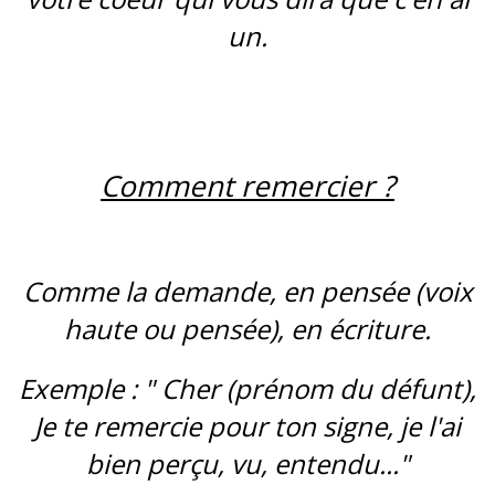
un.
Comment remercier ?
Comme la demande, en pensée (voix
haute ou pensée), en écriture.
Exemple : " Cher (prénom du défunt),
Je te remercie pour ton signe, je l'ai
bien perçu, vu, entendu..."