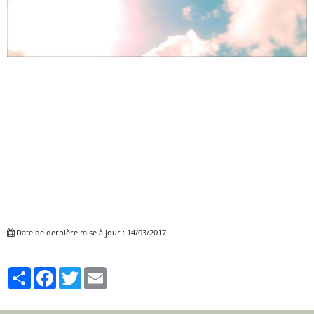
Date de dernière mise à jour : 14/03/2017
Partager
Facebook
Twitter
Email