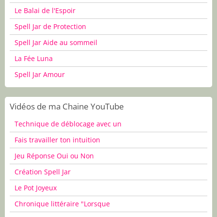
Le Balai de l'Espoir
Spell Jar de Protection
Spell Jar Aide au sommeil
La Fée Luna
Spell Jar Amour
Vidéos de ma Chaine YouTube
Technique de déblocage avec un
Fais travailler ton intuition
Jeu Réponse Oui ou Non
Création Spell Jar
Le Pot Joyeux
Chronique littéraire "Lorsque