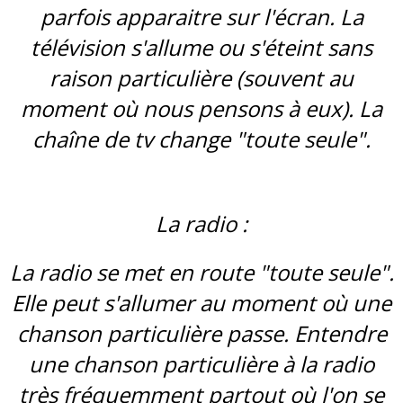
parfois apparaitre sur l'écran. La
télévision s'allume ou s'éteint sans
raison particulière (souvent au
moment où nous pensons à eux). La
chaîne de tv change "toute seule".
La radio :
La radio se met en route "toute seule".
Elle peut s'allumer au moment où une
chanson particulière passe. Entendre
une chanson particulière à la radio
très fréquemment partout où l'on se