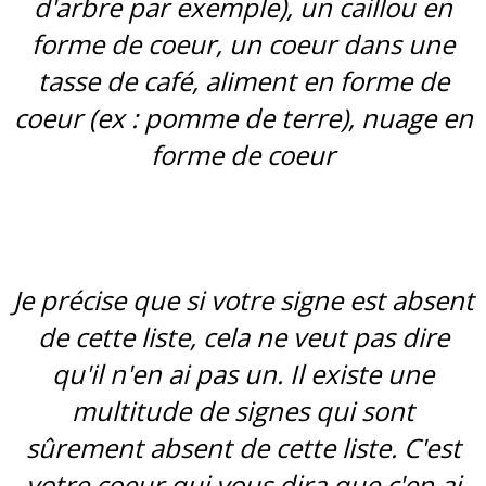
d'arbre par exemple), un caillou en
forme de coeur, un coeur dans une
tasse de café, aliment en forme de
coeur (ex : pomme de terre), nuage en
forme de coeur
Je précise que si votre signe est absent
de cette liste, cela ne veut pas dire
qu'il n'en ai pas un. Il existe une
multitude de signes qui sont
sûrement absent de cette liste. C'est
votre coeur qui vous dira que c'en ai