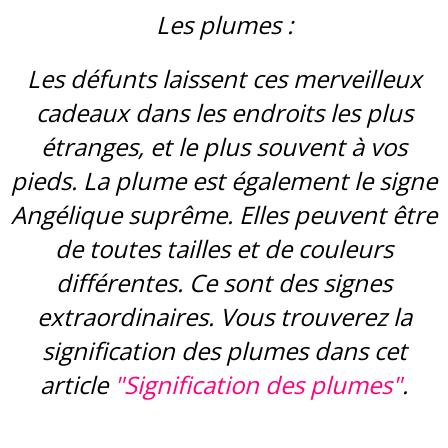
Les plumes :
Les défunts laissent ces merveilleux
cadeaux dans les endroits les plus
étranges, et le plus souvent à vos
pieds. La plume est également le signe
Angélique suprême. Elles peuvent être
de toutes tailles et de couleurs
différentes. Ce sont des signes
extraordinaires. Vous trouverez la
signification des plumes dans cet
article
"Signification des plumes"
.