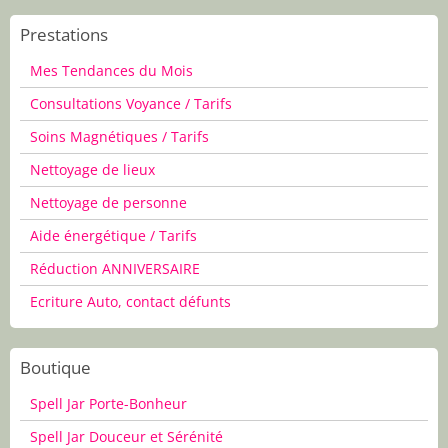
Prestations
Mes Tendances du Mois
Consultations Voyance / Tarifs
Soins Magnétiques / Tarifs
Nettoyage de lieux
Nettoyage de personne
Aide énergétique / Tarifs
Réduction ANNIVERSAIRE
Ecriture Auto, contact défunts
Boutique
Spell Jar Porte-Bonheur
Spell Jar Douceur et Sérénité