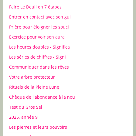
Faire Le Deuil en 7 étapes
Entrer en contact avec son gui
Prière pour éloigner les souci
Exercice pour voir son aura
Les heures doubles - Significa
Les séries de chiffres - Signi
Communiquer dans les rêves
Votre arbre protecteur
Rituels de la Pleine Lune
Chèque de l'abondance à la nou
Test du Gros Sel
2025, année 9
Les pierres et leurs pouvoirs