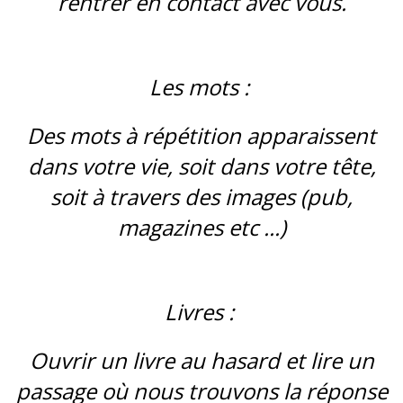
rentrer en contact avec vous.
Les mots :
Des mots à répétition apparaissent
dans votre vie, soit dans votre tête,
soit à travers des images (pub,
magazines etc ...)
Livres :
Ouvrir un livre au hasard et lire un
passage où nous trouvons la réponse