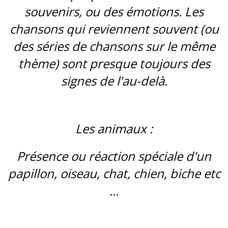
souvenirs, ou des émotions. Les
chansons qui reviennent souvent (ou
des séries de chansons sur le même
thème) sont presque toujours des
signes de l'au-delà.
Les animaux :
Présence ou réaction spéciale d'un
papillon, oiseau, chat, chien, biche etc
...