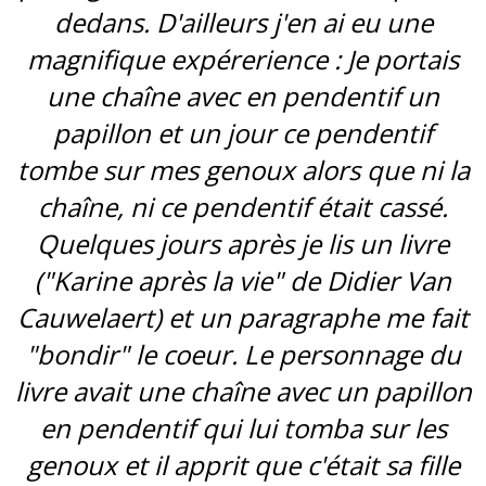
dedans. D'ailleurs j'en ai eu une
magnifique expérerience : Je portais
une chaîne avec en pendentif un
papillon et un jour ce pendentif
tombe sur mes genoux alors que ni la
chaîne, ni ce pendentif était cassé.
Quelques jours après je lis un livre
("Karine après la vie" de Didier Van
Cauwelaert) et un paragraphe me fait
"bondir" le coeur. Le personnage du
livre avait une chaîne avec un papillon
en pendentif qui lui tomba sur les
genoux et il apprit que c'était sa fille