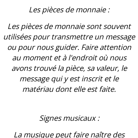
Les pièces de monnaie :
Les pièces de monnaie sont souvent
utilisées pour transmettre un message
ou pour nous guider. Faire attention
au moment et à l'endroit où nous
avons trouvé la pièce, sa valeur, le
message qui y est inscrit et le
matériau dont elle est faite.
Signes musicaux :
La musique peut faire naître des